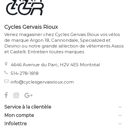
Cycles Gervais Rioux
Venez magasiner chez Cycles Gervais Rioux vos vélos
de marque Argon 18, Cannondale, Specialized et
Devinci ou notre grande sélection de vêtements Assos
et Castelli. Entretien toutes marques
4646 Avenue du Parc, H2V 4E5 Montréal
514-278-1818
info@cyclesgervaisrioux.com
Service à la clientèle
Mon compte
Infolettre