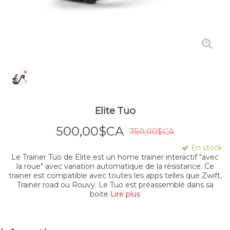
Elite Tuo
500,00$CA
750,00$CA
En stock
Le Trainer Tuo de Elite est un home trainer interactif "avec
la roue" avec variation automatique de la résistance. Ce
trainer est compatible avec toutes les apps telles que Zwift,
Trainer road ou Rouvy. Le Tuo est préassemblé dans sa
boite
Lire plus