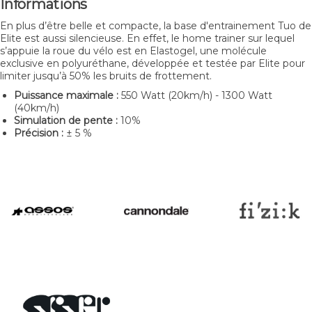
Informations
En plus d’être belle et compacte, la base d'entrainement Tuo de
Elite est aussi silencieuse. En effet, le home trainer sur lequel
s’appuie la roue du vélo est en Elastogel, une molécule
exclusive en polyuréthane, développée et testée par Elite pour
limiter jusqu’à 50% les bruits de frottement.
Puissance maximale :
550 Watt (20km/h) - 1300 Watt
(40km/h)
Simulation de pente :
10%
Précision :
± 5 %