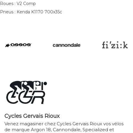
Roues : V2 Comp
Pneus : Kenda K1170 700x35c
Cycles Gervais Rioux
Venez magasiner chez Cycles Gervais Rioux vos vélos
de marque Argon 18, Cannondale, Specialized et