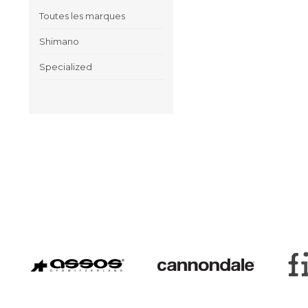
Toutes les marques
Shimano
Specialized