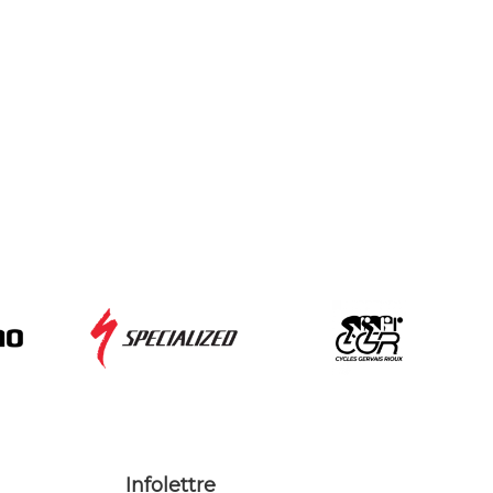
Infolettre