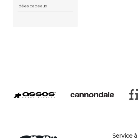
Idées cadeaux
Service à