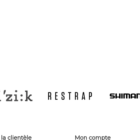
 la clientèle
Mon compte