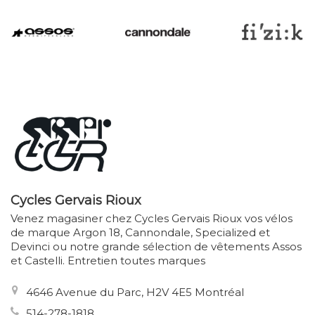
Cycles Gervais Rioux
Venez magasiner chez Cycles Gervais Rioux vos vélos
de marque Argon 18, Cannondale, Specialized et
Devinci ou notre grande sélection de vêtements Assos
et Castelli. Entretien toutes marques
4646 Avenue du Parc, H2V 4E5 Montréal
514-278-1818