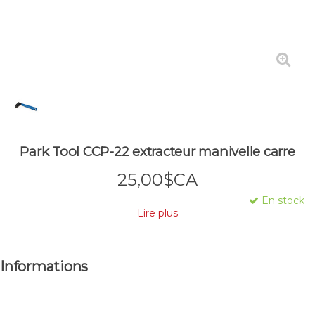
Park Tool CCP-22 extracteur manivelle carre
25,00$CA
En stock
Lire plus
Informations