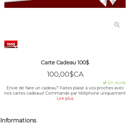
Carte Cadeau 100$
100,00$CA
En stock
Envie de faire un cadeau? Faites plaisir à vos proches avec
nos cartes cadeaux! Commande par téléphone uniquement
Lire plus
Informations