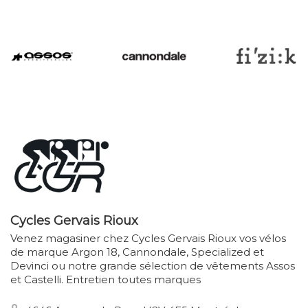
Cycles Gervais Rioux
Venez magasiner chez Cycles Gervais Rioux vos vélos
de marque Argon 18, Cannondale, Specialized et
Devinci ou notre grande sélection de vêtements Assos
et Castelli. Entretien toutes marques