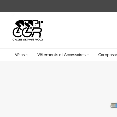
Vélos
Vêtements et Accessoires
Composan