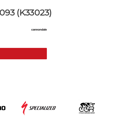
 093 (K33023)