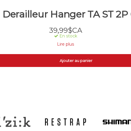
Derailleur Hanger TA ST 2P
39,99$CA
En stock
Lire plus
Ajouter au panier