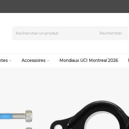
Rechercher
tes
Accessoires
Mondiaux UCI Montreal 2026