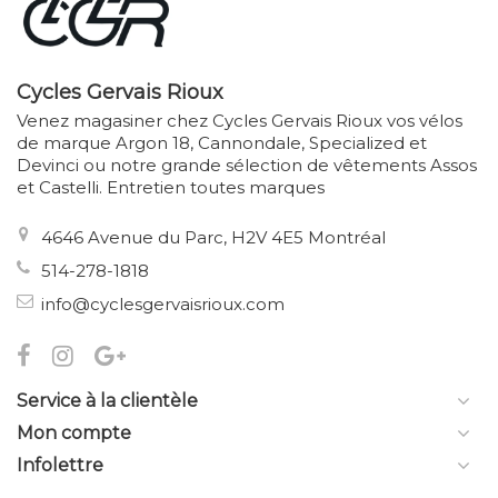
Cycles Gervais Rioux
Venez magasiner chez Cycles Gervais Rioux vos vélos
de marque Argon 18, Cannondale, Specialized et
Devinci ou notre grande sélection de vêtements Assos
et Castelli. Entretien toutes marques
4646 Avenue du Parc, H2V 4E5 Montréal
514-278-1818
info@cyclesgervaisrioux.com
Service à la clientèle
Mon compte
Infolettre