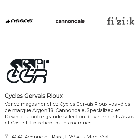
Cycles Gervais Rioux
Venez magasiner chez Cycles Gervais Rioux vos vélos
de marque Argon 18, Cannondale, Specialized et
Devinci ou notre grande sélection de vêtements Assos
et Castelli. Entretien toutes marques
4646 Avenue du Parc, H2V 4E5 Montréal