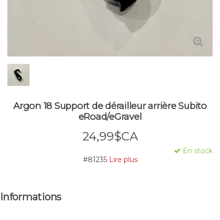
Argon 18 Support de dérailleur arrière Subito
eRoad/eGravel
24,99$CA
En stock
#81235
Lire plus
Informations