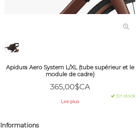
Apidura Aero System L/XL (tube supérieur et le
module de cadre)
365,00$CA
En stock
Lire plus
Informations