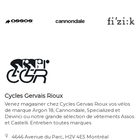
Cycles Gervais Rioux
Venez magasiner chez Cycles Gervais Rioux vos vélos
de marque Argon 18, Cannondale, Specialized et
Devinci ou notre grande sélection de vêtements Assos
et Castelli. Entretien toutes marques
4646 Avenue du Parc, H2V 4E5 Montréal