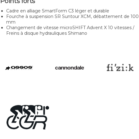
Points forts
Cadre en alliage SmartForm C3 léger et durable
Fourche à suspension SR Suntour XCM, débattement de 100
mm
Changement de vitesse microSHIFT Advent X 10 vitesses /
Freins à disque hydrauliques Shimano