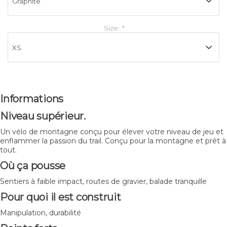
Size:
*
Informations
Niveau supérieur.
Un vélo de montagne conçu pour élever votre niveau de jeu et
enflammer la passion du trail. Conçu pour la montagne et prêt à
tout.
Où ça pousse
Sentiers à faible impact, routes de gravier, balade tranquille
Pour quoi il est construit
Manipulation, durabilité