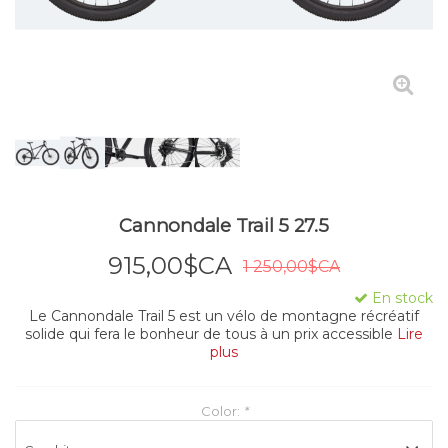
Cannondale Trail 5 27.5
915,00$CA
1 250,00$CA
En stock
Le Cannondale Trail 5 est un vélo de montagne récréatif
solide qui fera le bonheur de tous à un prix accessible
Lire
plus
Color:
*