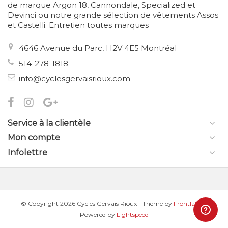
de marque Argon 18, Cannondale, Specialized et
Devinci ou notre grande sélection de vêtements Assos
et Castelli. Entretien toutes marques
4646 Avenue du Parc, H2V 4E5 Montréal
514-278-1818
info@cyclesgervaisrioux.com
Service à la clientèle
Mon compte
Infolettre
© Copyright 2026 Cycles Gervais Rioux
- Theme by
Frontlabel
-
Powered by
Lightspeed