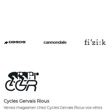
Cycles Gervais Rioux
Venez magasiner chez Cycles Gervais Rioux vos vélos