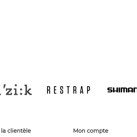
 la clientèle
Mon compte