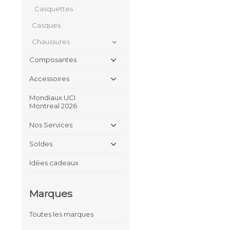
Casquettes
Casques
Chaussures
Composantes
Accessoires
Mondiaux UCI
Montreal 2026
Nos Services
Soldes
Idées cadeaux
Marques
Toutes les marques