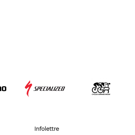
Infolettre