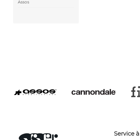
Assos
Service à