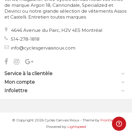
de marque Argon 18, Cannondale, Specialized et
Devinci ou notre grande sélection de vêtements Assos
et Castelli. Entretien toutes marques
4646 Avenue du Parc, H2V 4E5 Montréal
514-278-1818
info@cyclesgervaisrioux.com
Service à la clientèle
Mon compte
Infolettre
© Copyright 2026 Cycles Gervais Rioux
- Theme by
Frontlabel
-
Powered by
Lightspeed