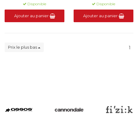
Disponible
Disponible
Ajouter au panier
Ajouter au panier
Prix le plus bas
1