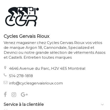
Cycles Gervais Rioux
Venez magasiner chez Cycles Gervais Rioux vos vélos
de marque Argon 18, Cannondale, Specialized et
Devinci ou notre grande sélection de vêtements Assos
et Castelli. Entretien toutes marques
4646 Avenue du Parc, H2V 4E5 Montréal
514-278-1818
info@cyclesgervaisrioux.com
Service à la clientèle