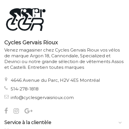
Cycles Gervais Rioux
Venez magasiner chez Cycles Gervais Rioux vos vélos
de marque Argon 18, Cannondale, Specialized et
Devinci ou notre grande sélection de vêtements Assos
et Castelli. Entretien toutes marques
4646 Avenue du Parc, H2V 4E5 Montréal
514-278-1818
info@cyclesgervaisrioux.com
Service à la clientèle