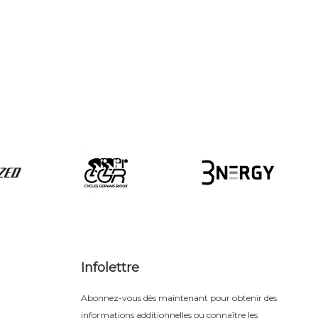
Infolettre
Abonnez-vous dès maintenant pour obtenir des
informations additionnelles ou connaître les