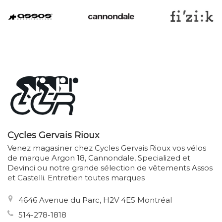
Cycles Gervais Rioux
Venez magasiner chez Cycles Gervais Rioux vos vélos
de marque Argon 18, Cannondale, Specialized et
Devinci ou notre grande sélection de vêtements Assos
et Castelli. Entretien toutes marques
4646 Avenue du Parc, H2V 4E5 Montréal
514-278-1818