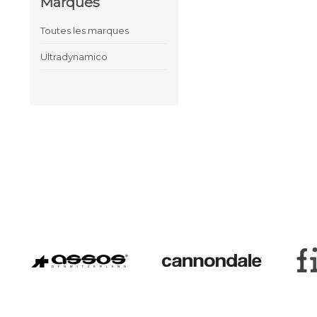
Marques
Toutes les marques
Ultradynamico