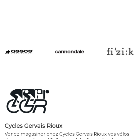
Cycles Gervais Rioux
Venez magasiner chez Cycles Gervais Rioux vos vélos