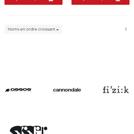
Noms en ordre croissant
1