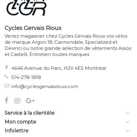
Cycles Gervais Rioux
Venez magasiner chez Cycles Gervais Rioux vos vélos
de marque Argon 18, Cannondale, Specialized et
Devinci ou notre grande sélection de vêtements Assos
et Castelli. Entretien toutes marques
4646 Avenue du Parc, H2V 4E5 Montréal
514-278-1818
info@cyclesgervaisrioux.com
Service à la clientèle
Mon compte
Infolettre