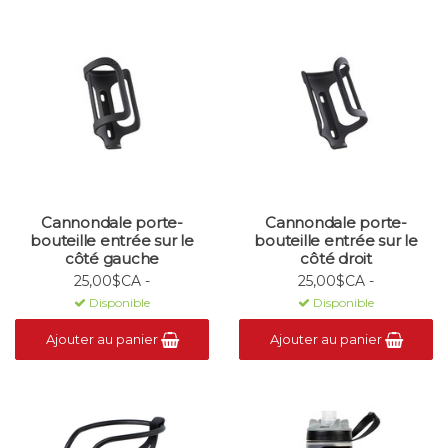
Cannondale porte-
Cannondale porte-
bouteille entrée sur le
bouteille entrée sur le
côté gauche
côté droit
25,00$CA -
25,00$CA -
Disponible
Disponible
Ajouter au panier
Ajouter au panier