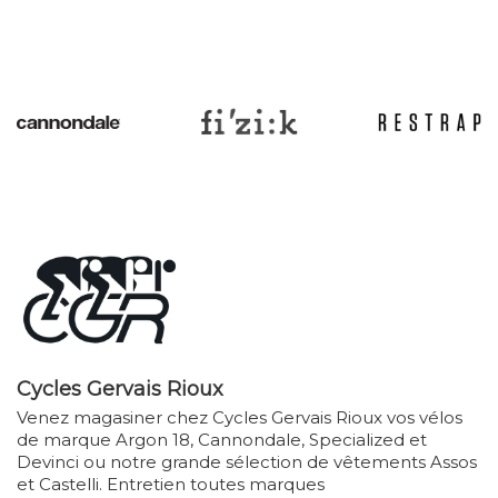
Cycles Gervais Rioux
Venez magasiner chez Cycles Gervais Rioux vos vélos
de marque Argon 18, Cannondale, Specialized et
Devinci ou notre grande sélection de vêtements Assos
et Castelli. Entretien toutes marques