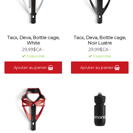
Tacx, Deva, Bottle cage,
Tacx, Deva, Bottle cage,
White
Noir Lustre
29,99$CA -
29,99$CA -
Disponible
Disponible
Ajouter au panier
Ajouter au panier